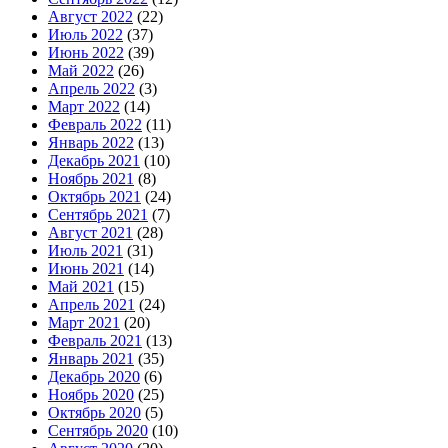
Август 2022
(22)
Июль 2022
(37)
Июнь 2022
(39)
Май 2022
(26)
Апрель 2022
(3)
Март 2022
(14)
Февраль 2022
(11)
Январь 2022
(13)
Декабрь 2021
(10)
Ноябрь 2021
(8)
Октябрь 2021
(24)
Сентябрь 2021
(7)
Август 2021
(28)
Июль 2021
(31)
Июнь 2021
(14)
Май 2021
(15)
Апрель 2021
(24)
Март 2021
(20)
Февраль 2021
(13)
Январь 2021
(35)
Декабрь 2020
(6)
Ноябрь 2020
(25)
Октябрь 2020
(5)
Сентябрь 2020
(10)