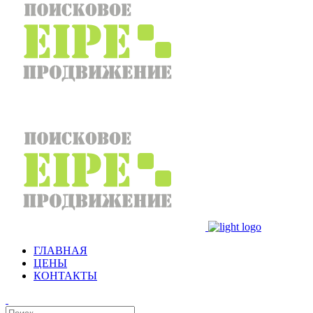
ГЛАВНАЯ
ЦЕНЫ
КОНТАКТЫ