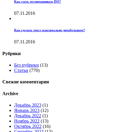
Как стать тестировщиком ПО?
07.11.2016
Как сделать текст максимально читабельным?
07.11.2016
Рубрики
Без рубрики
(13)
Статьи
(770)
Свежие комментарии
Archive
Декабрь 2023
(1)
Январь 2023
(12)
Декабрь 2022
(1)
Ноябрь 2022
(13)
Октябрь 2022
(16)
Сентябрь 2022
(12)