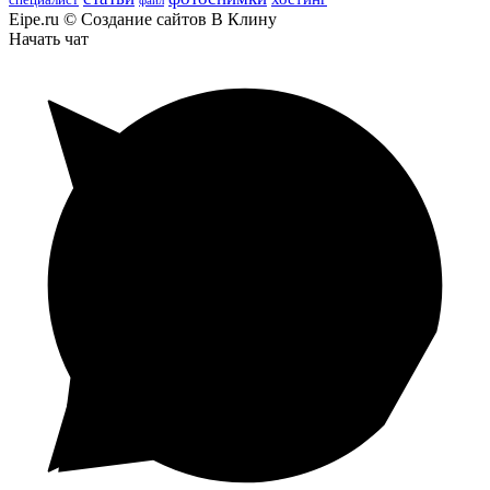
специалист
файл
Eipe.ru © Создание сайтов В Клину
Начать чат