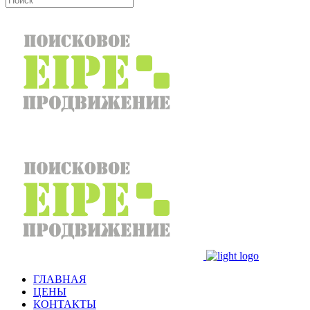
ГЛАВНАЯ
ЦЕНЫ
КОНТАКТЫ