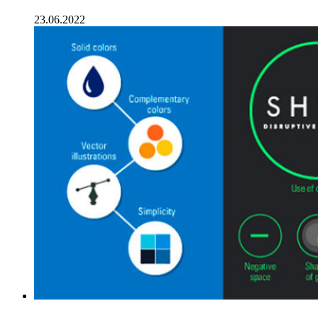
23.06.2022