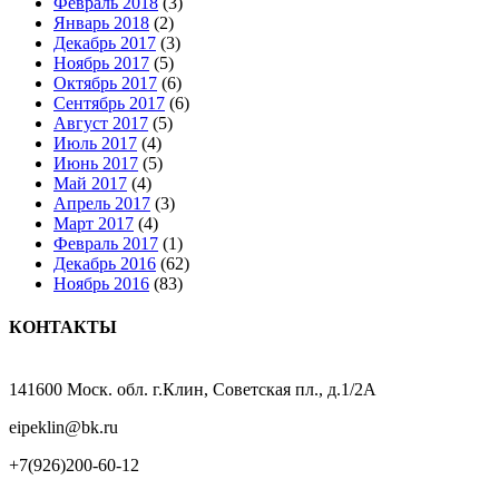
Февраль 2018
(3)
Январь 2018
(2)
Декабрь 2017
(3)
Ноябрь 2017
(5)
Октябрь 2017
(6)
Сентябрь 2017
(6)
Август 2017
(5)
Июль 2017
(4)
Июнь 2017
(5)
Май 2017
(4)
Апрель 2017
(3)
Март 2017
(4)
Февраль 2017
(1)
Декабрь 2016
(62)
Ноябрь 2016
(83)
КОНТАКТЫ
141600 Моск. обл. г.Клин, Советская пл., д.1/2А
eipeklin@bk.ru
+7(926)200-60-12