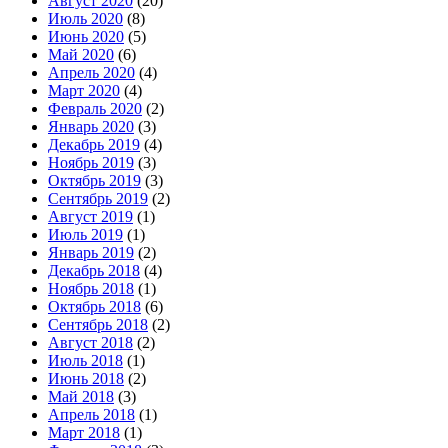
Август 2020
(20)
Июль 2020
(8)
Июнь 2020
(5)
Май 2020
(6)
Апрель 2020
(4)
Март 2020
(4)
Февраль 2020
(2)
Январь 2020
(3)
Декабрь 2019
(4)
Ноябрь 2019
(3)
Октябрь 2019
(3)
Сентябрь 2019
(2)
Август 2019
(1)
Июль 2019
(1)
Январь 2019
(2)
Декабрь 2018
(4)
Ноябрь 2018
(1)
Октябрь 2018
(6)
Сентябрь 2018
(2)
Август 2018
(2)
Июль 2018
(1)
Июнь 2018
(2)
Май 2018
(3)
Апрель 2018
(1)
Март 2018
(1)