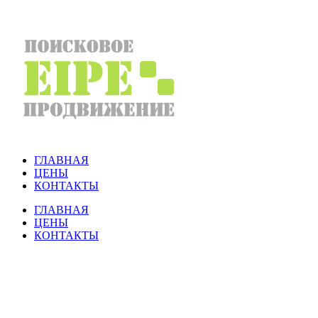
ГЛАВНАЯ
ЦЕНЫ
КОНТАКТЫ
ГЛАВНАЯ
ЦЕНЫ
КОНТАКТЫ