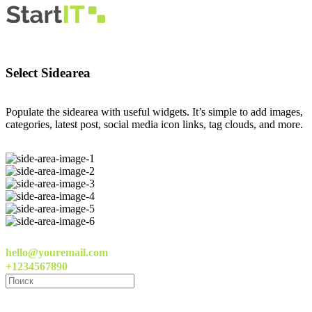
Select Sidearea
Populate the sidearea with useful widgets. It’s simple to add images,
categories, latest post, social media icon links, tag clouds, and more.
hello@youremail.com
+1234567890