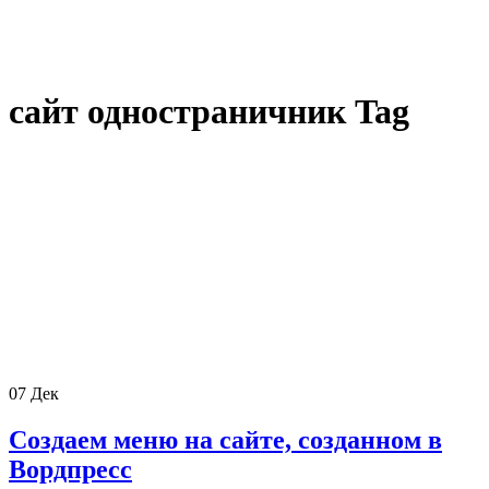
сайт одностраничник Tag
07
Дек
Создаем меню на сайте, созданном в
Вордпресс