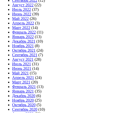
Сентябрь 2022
(12)
Август 2022
(22)
Июль 2022
(37)
Июнь 2022
(39)
Май 2022
(26)
Апрель 2022
(3)
Март 2022
(14)
Февраль 2022
(11)
Январь 2022
(13)
Декабрь 2021
(10)
Ноябрь 2021
(8)
Октябрь 2021
(24)
Сентябрь 2021
(7)
Август 2021
(28)
Июль 2021
(31)
Июнь 2021
(14)
Май 2021
(15)
Апрель 2021
(24)
Март 2021
(20)
Февраль 2021
(13)
Январь 2021
(35)
Декабрь 2020
(6)
Ноябрь 2020
(25)
Октябрь 2020
(5)
Сентябрь 2020
(10)