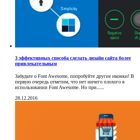
3 эффективных способа сделать дизайн сайта более
привлекательным
Забудьте о Font Awesome, попробуйте другие иконки! В
первую очередь отметим, что нет ничего плохого в
использовании Font Awesome. Но при......
28.12.2016