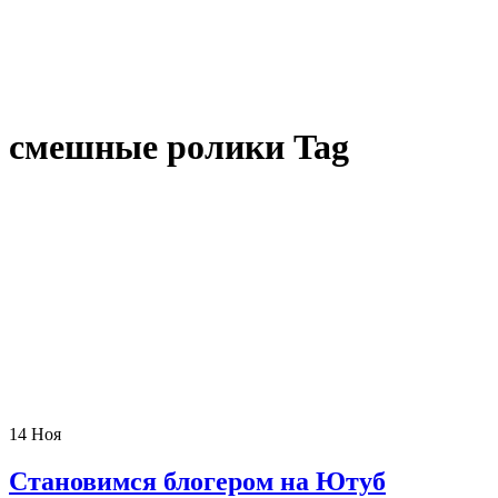
смешные ролики Tag
14
Ноя
Становимся блогером на Ютуб