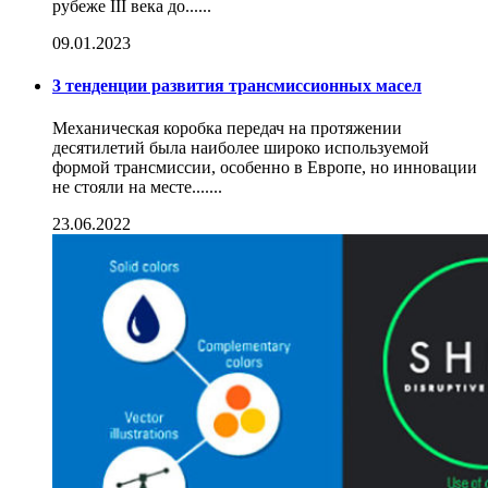
рубеже III века до......
09.01.2023
3 тенденции развития трансмиссионных масел
Механическая коробка передач на протяжении
десятилетий была наиболее широко используемой
формой трансмиссии, особенно в Европе, но инновации
не стояли на месте.......
23.06.2022