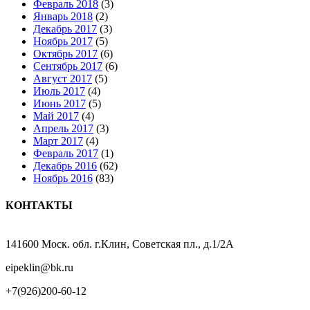
Февраль 2018
(3)
Январь 2018
(2)
Декабрь 2017
(3)
Ноябрь 2017
(5)
Октябрь 2017
(6)
Сентябрь 2017
(6)
Август 2017
(5)
Июль 2017
(4)
Июнь 2017
(5)
Май 2017
(4)
Апрель 2017
(3)
Март 2017
(4)
Февраль 2017
(1)
Декабрь 2016
(62)
Ноябрь 2016
(83)
КОНТАКТЫ
141600 Моск. обл. г.Клин, Советская пл., д.1/2А
eipeklin@bk.ru
+7(926)200-60-12