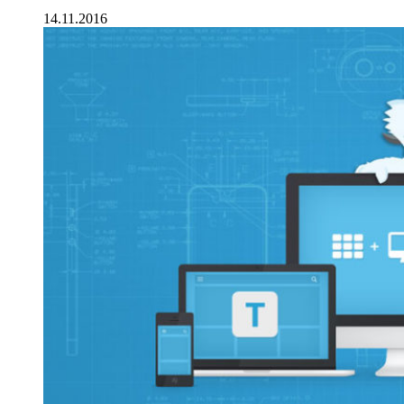
14.11.2016