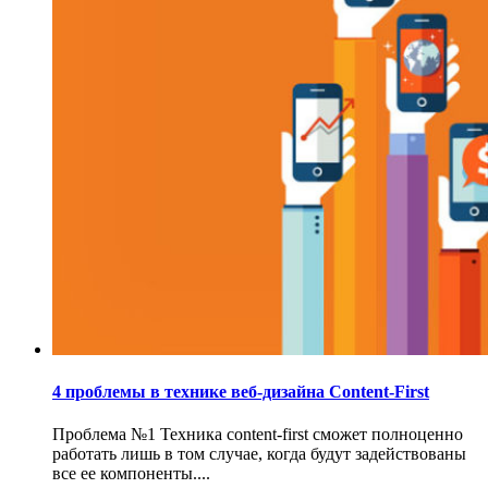
4 проблемы в технике веб-дизайна Content-First
Проблема №1 Техника content-first сможет полноценно
работать лишь в том случае, когда будут задействованы
все ее компоненты....