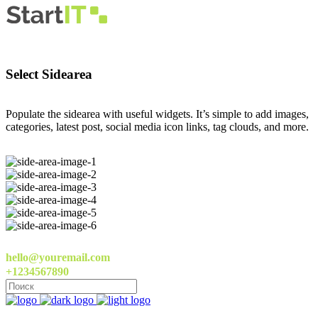
Select Sidearea
Populate the sidearea with useful widgets. It’s simple to add images,
categories, latest post, social media icon links, tag clouds, and more.
hello@youremail.com
+1234567890