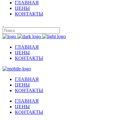
ГЛАВНАЯ
ЦЕНЫ
КОНТАКТЫ
ГЛАВНАЯ
ЦЕНЫ
КОНТАКТЫ
ГЛАВНАЯ
ЦЕНЫ
КОНТАКТЫ
ГЛАВНАЯ
ЦЕНЫ
КОНТАКТЫ