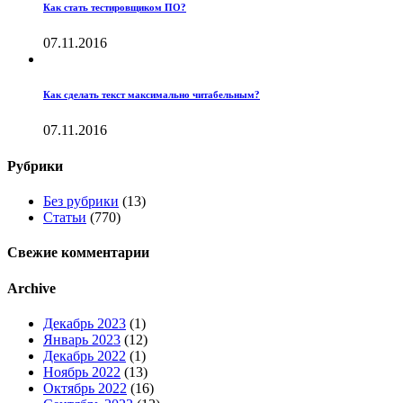
Как стать тестировщиком ПО?
07.11.2016
Как сделать текст максимально читабельным?
07.11.2016
Рубрики
Без рубрики
(13)
Статьи
(770)
Свежие комментарии
Archive
Декабрь 2023
(1)
Январь 2023
(12)
Декабрь 2022
(1)
Ноябрь 2022
(13)
Октябрь 2022
(16)