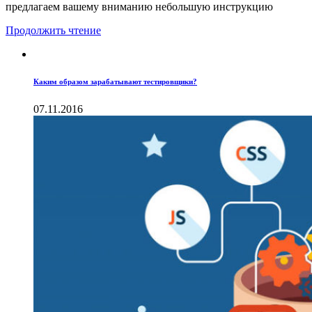
предлагаем вашему вниманию небольшую инструкцию
Продолжить чтение
Каким образом зарабатывают тестировщики?
07.11.2016