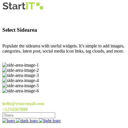
Select Sidearea
Populate the sidearea with useful widgets. It’s simple to add images,
categories, latest post, social media icon links, tag clouds, and more.
hello@youremail.com
+1234567890