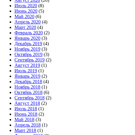
Август 2020
(20)
Июль 2020
(8)
Июнь 2020
(5)
Май 2020
(6)
Апрель 2020
(4)
Март 2020
(4)
Февраль 2020
(2)
Январь 2020
(3)
Декабрь 2019
(4)
Ноябрь 2019
(3)
Октябрь 2019
(3)
Сентябрь 2019
(2)
Август 2019
(1)
Июль 2019
(1)
Январь 2019
(2)
Декабрь 2018
(4)
Ноябрь 2018
(1)
Октябрь 2018
(6)
Сентябрь 2018
(2)
Август 2018
(2)
Июль 2018
(1)
Июнь 2018
(2)
Май 2018
(3)
Апрель 2018
(1)
Март 2018
(1)