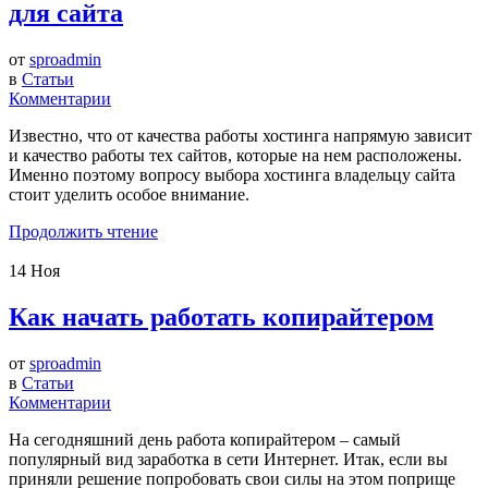
для сайта
от
sproadmin
в
Статьи
Комментарии
Известно, что от качества работы хостинга напрямую зависит
и качество работы тех сайтов, которые на нем расположены.
Именно поэтому вопросу выбора хостинга владельцу сайта
стоит уделить особое внимание.
Продолжить чтение
14
Ноя
Как начать работать копирайтером
от
sproadmin
в
Статьи
Комментарии
На сегодняшний день работа копирайтером – самый
популярный вид заработка в сети Интернет. Итак, если вы
приняли решение попробовать свои силы на этом поприще