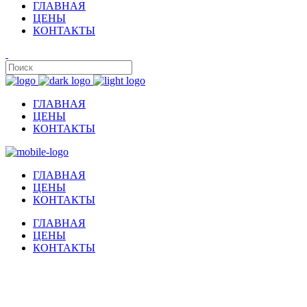
ГЛАВНАЯ
ЦЕНЫ
КОНТАКТЫ
ГЛАВНАЯ
ЦЕНЫ
КОНТАКТЫ
ГЛАВНАЯ
ЦЕНЫ
КОНТАКТЫ
ГЛАВНАЯ
ЦЕНЫ
КОНТАКТЫ