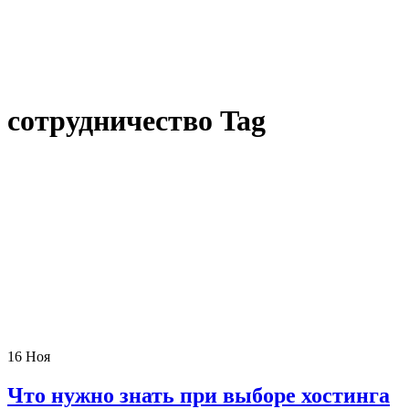
сотрудничество Tag
16
Ноя
Что нужно знать при выборе хостинга