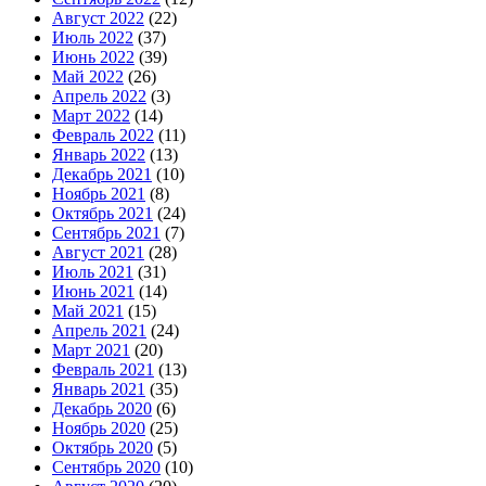
Август 2022
(22)
Июль 2022
(37)
Июнь 2022
(39)
Май 2022
(26)
Апрель 2022
(3)
Март 2022
(14)
Февраль 2022
(11)
Январь 2022
(13)
Декабрь 2021
(10)
Ноябрь 2021
(8)
Октябрь 2021
(24)
Сентябрь 2021
(7)
Август 2021
(28)
Июль 2021
(31)
Июнь 2021
(14)
Май 2021
(15)
Апрель 2021
(24)
Март 2021
(20)
Февраль 2021
(13)
Январь 2021
(35)
Декабрь 2020
(6)
Ноябрь 2020
(25)
Октябрь 2020
(5)
Сентябрь 2020
(10)