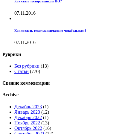
Как стать тестировщиком ПО?
07.11.2016
Как сделать текст максимально читабельным?
07.11.2016
Рубрики
Без рубрики
(13)
Статьи
(770)
Свежие комментарии
Archive
Декабрь 2023
(1)
Январь 2023
(12)
Декабрь 2022
(1)
Ноябрь 2022
(13)
Октябрь 2022
(16)
Сентябрь 2022
(12)