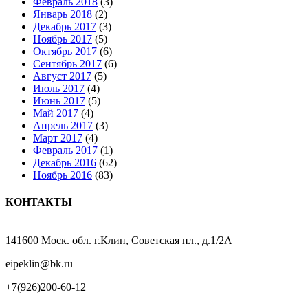
Февраль 2018
(3)
Январь 2018
(2)
Декабрь 2017
(3)
Ноябрь 2017
(5)
Октябрь 2017
(6)
Сентябрь 2017
(6)
Август 2017
(5)
Июль 2017
(4)
Июнь 2017
(5)
Май 2017
(4)
Апрель 2017
(3)
Март 2017
(4)
Февраль 2017
(1)
Декабрь 2016
(62)
Ноябрь 2016
(83)
КОНТАКТЫ
141600 Моск. обл. г.Клин, Советская пл., д.1/2А
eipeklin@bk.ru
+7(926)200-60-12