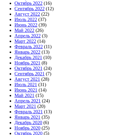
Октябрь 2022
(16)
Сентябрь 2022
(12)
Август 2022
(22)
Июль 2022
(37)
Июнь 2022
(39)
Май 2022
(26)
Апрель 2022
(3)
Март 2022
(14)
Февраль 2022
(11)
Январь 2022
(13)
Декабрь 2021
(10)
Ноябрь 2021
(8)
Октябрь 2021
(24)
Сентябрь 2021
(7)
Август 2021
(28)
Июль 2021
(31)
Июнь 2021
(14)
Май 2021
(15)
Апрель 2021
(24)
Март 2021
(20)
Февраль 2021
(13)
Январь 2021
(35)
Декабрь 2020
(6)
Ноябрь 2020
(25)
Октябрь 2020
(5)