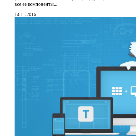
все ее компоненты....
14.11.2016