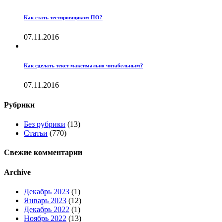
Как стать тестировщиком ПО?
07.11.2016
Как сделать текст максимально читабельным?
07.11.2016
Рубрики
Без рубрики
(13)
Статьи
(770)
Свежие комментарии
Archive
Декабрь 2023
(1)
Январь 2023
(12)
Декабрь 2022
(1)
Ноябрь 2022
(13)