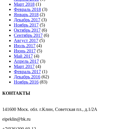
Март 2018
(1)
Февраль 2018
(3)
Январь 2018
(2)
Декабрь 2017
(3)
Ноябрь 2017
(5)
Октябрь 2017
(6)
Сентябрь 2017
(6)
Август 2017
(5)
Июль 2017
(4)
Июнь 2017
(5)
Май 2017
(4)
Апрель 2017
(3)
Март 2017
(4)
Февраль 2017
(1)
Декабрь 2016
(62)
Ноябрь 2016
(83)
КОНТАКТЫ
141600 Моск. обл. г.Клин, Советская пл., д.1/2А
eipeklin@bk.ru
+7(926)200-60-12