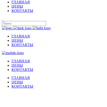
ГЛАВНАЯ
ЦЕНЫ
КОНТАКТЫ
ГЛАВНАЯ
ЦЕНЫ
КОНТАКТЫ
ГЛАВНАЯ
ЦЕНЫ
КОНТАКТЫ
ГЛАВНАЯ
ЦЕНЫ
КОНТАКТЫ