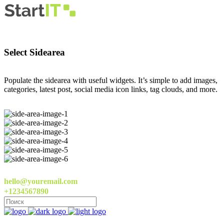
Select Sidearea
Populate the sidearea with useful widgets. It’s simple to add images,
categories, latest post, social media icon links, tag clouds, and more.
hello@youremail.com
+1234567890