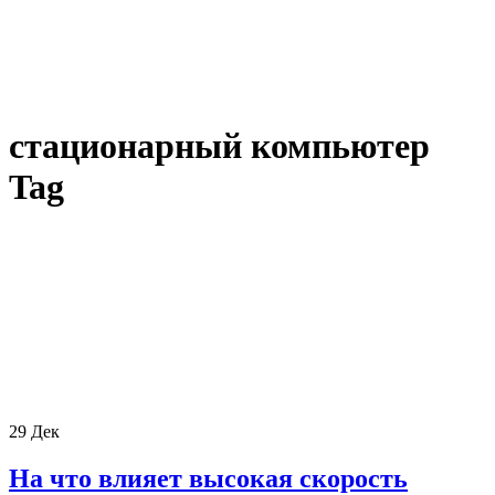
стационарный компьютер
Tag
29
Дек
На что влияет высокая скорость